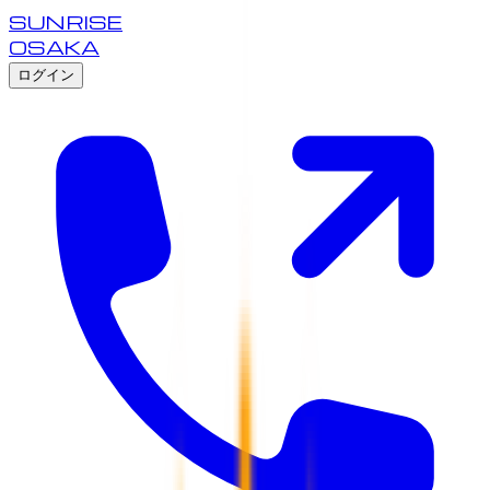
SUNRISE
OSAKA
ログイン