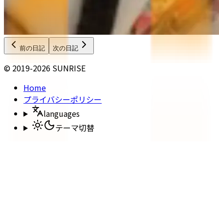
前の日記
次の日記
© 2019-2026 SUNRISE
Home
プライバシーポリシー
languages
テーマ切替