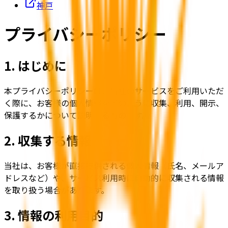
神戸
プライバシーポリシー
1. はじめに
本プライバシーポリシーは、当社のサービスをご利用いただ
く際に、お客様の個人情報をどのように収集、利用、開示、
保護するかについて説明するものです。
2. 収集する情報
当社は、お客様が直接提供される個人情報（氏名、メールア
ドレスなど）や、サービス利用時に自動的に収集される情報
を取り扱う場合があります。
3. 情報の利用目的