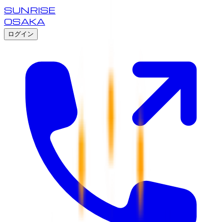
SUNRISE
OSAKA
ログイン