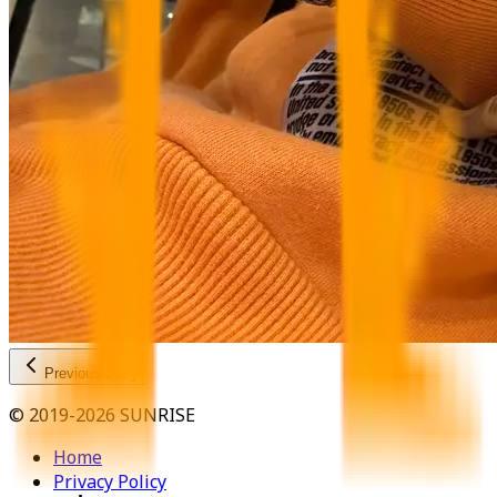
Previous Diary
© 2019-2026 SUNRISE
Home
Privacy Policy