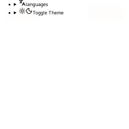
languages
Toggle Theme